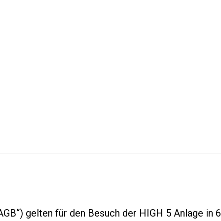
GB“) gelten für den Besuch der HIGH 5 Anlage in 6