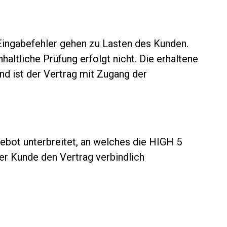
 Eingabefehler gehen zu Lasten des Kunden.
haltliche Prüfung erfolgt nicht. Die erhaltene
d ist der Vertrag mit Zugang der
bot unterbreitet, an welches die HIGH 5
er Kunde den Vertrag verbindlich