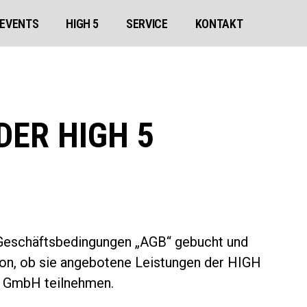
EVENTS
HIGH 5
SERVICE
KONTAKT
ER HIGH 5
 Geschäftsbedingungen „AGB“ gebucht und
on, ob sie angebotene Leistungen der HIGH
r GmbH teilnehmen.