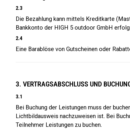
2.3
Die Bezahlung kann mittels Kreditkarte (Ma
Bankkonto der HIGH 5 outdoor GmbH erfolgen
2.4
Eine Barablöse von Gutscheinen oder Rabatt
3. VERTRAGSABSCHLUSS UND BUCHUN
3.1
Bei Buchung der Leistungen muss der buchen
Lichtbildausweis nachzuweisen ist. Bei Buch
Teilnehmer Leistungen zu buchen.