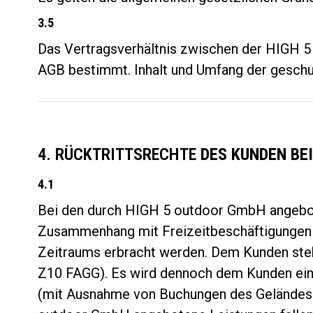
3.5
Das Vertragsverhältnis zwischen der HIGH 5
AGB bestimmt. Inhalt und Umfang der geschul
4. RÜCKTRITTSRECHTE
DES KUNDEN BE
4.1
Bei den durch HIGH 5 outdoor GmbH angebote
Zusammenhang mit Freizeitbeschäftigungen 
Zeitraums erbracht werden. Dem Kunden steht
Z10 FAGG). Es wird dennoch dem Kunden ein R
(mit Ausnahme von Buchungen des Geländes 