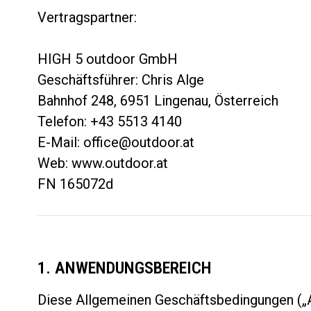
Vertragspartner:
HIGH 5 outdoor GmbH
Geschäftsführer: Chris Alge
Bahnhof 248, 6951 Lingenau, Österreich
Telefon: +43 5513 4140
E-Mail: office@outdoor.at
Web: www.outdoor.at
FN 165072d
1. ANWENDUNGSBEREICH
Diese Allgemeinen Geschäftsbedingungen („A