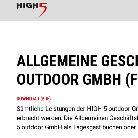
ALLGEMEINE GESC
OUTDOOR GMBH (F
DOWNLOAD (PDF)
Sämtliche Leistungen der HIGH 5 outdoor G
erbracht werden. Die Allgemeinen Geschäfts
5 outdoor GmbH als Tagesgast buchen oder 