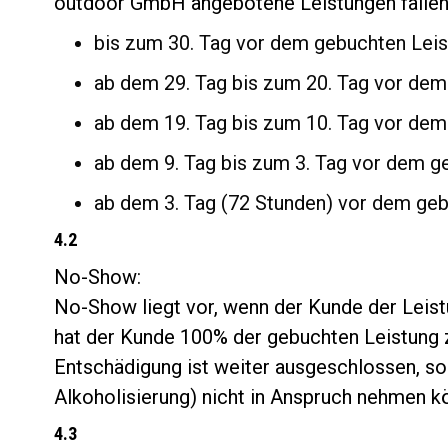
outdoor GmbH angebotene Leistungen fallen 
bis zum 30. Tag vor dem gebuchten Lei
ab dem 29. Tag bis zum 20. Tag vor de
ab dem 19. Tag bis zum 10. Tag vor de
ab dem 9. Tag bis zum 3. Tag vor dem 
ab dem 3. Tag (72 Stunden) vor dem ge
4.2
No-Show:
No-Show liegt vor, wenn der Kunde der Leist
hat der Kunde 100% der gebuchten Leistung z
Entschädigung ist weiter ausgeschlossen, so
Alkoholisierung) nicht in Anspruch nehmen k
4.3