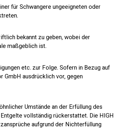
einer für Schwangere ungeeigneten oder
treten.
ftlich bekannt zu geben, wobei der
le maßgeblich ist.
tigungen etc. zur Folge. Sofern in Bezug auf
or GmbH ausdrücklich vor, gegen
hnlicher Umstände an der Erfüllung des
Entgelte vollständig rückerstattet. Die HIGH
ansprüche aufgrund der Nichterfüllung