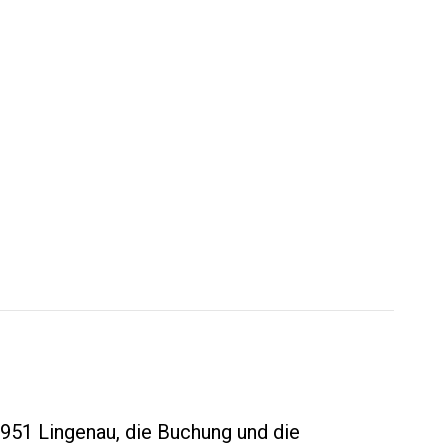
951 Lingenau, die Buchung und die