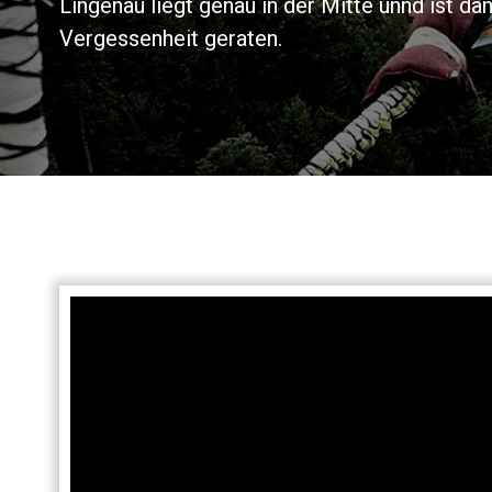
Lingenau liegt genau in der Mitte unnd ist 
Vergessenheit geraten.