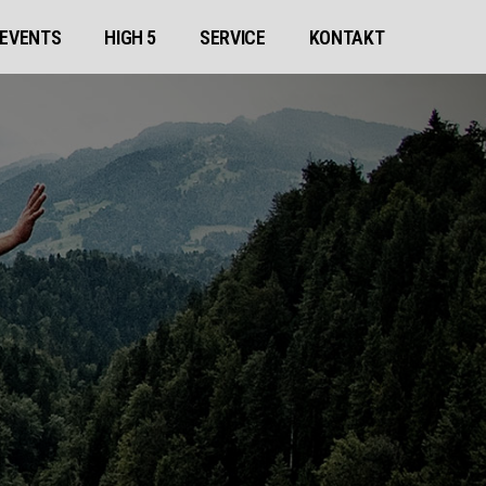
EVENTS
HIGH 5
SERVICE
KONTAKT