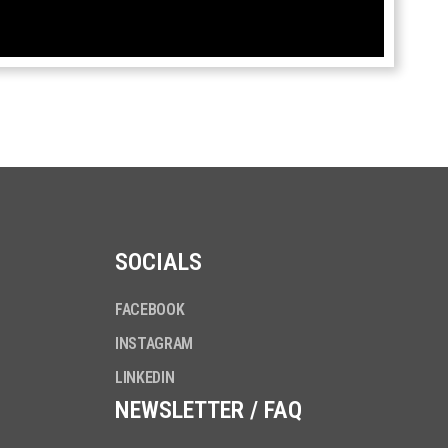
SOCIALS
FACEBOOK
INSTAGRAM
LINKEDIN
NEWSLETTER / FAQ