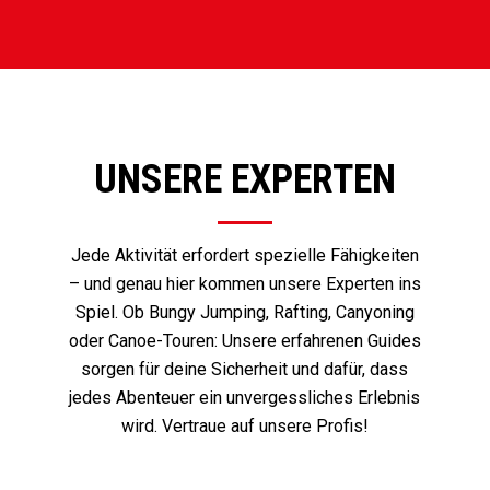
UNSERE EXPERTEN
Jede Aktivität erfordert spezielle Fähigkeiten
– und genau hier kommen unsere Experten ins
Spiel. Ob Bungy Jumping, Rafting, Canyoning
oder Canoe-Touren: Unsere erfahrenen Guides
sorgen für deine Sicherheit und dafür, dass
jedes Abenteuer ein unvergessliches Erlebnis
wird. Vertraue auf unsere Profis!