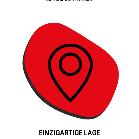
EINZIGARTIGE LAGE