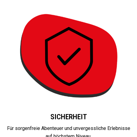
SICHERHEIT
Für sorgenfreie Abenteuer und unvergessliche Erlebnisse
auf höchstem Niveau.