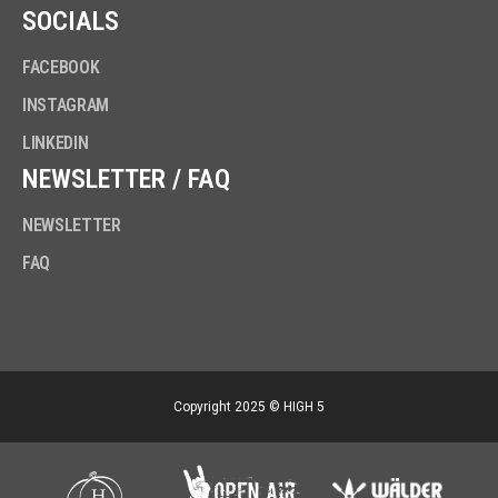
SOCIALS
FACEBOOK
INSTAGRAM
LINKEDIN
NEWSLETTER / FAQ
NEWSLETTER
FAQ
Copyright 2025 © HIGH 5