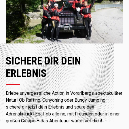
SICHERE DIR DEIN
ERLEBNIS
Erlebe unvergessliche Action in Vorarlbergs spektakulärer
Natur! Ob Rafting, Canyoning oder Bungy Jumping –
sichere dir jetzt dein Erlebnis und spüre den
Adrenalinkick! Egal, ob alleine, mit Freunden oder in einer
großen Gruppe – das Abenteuer wartet auf dich!