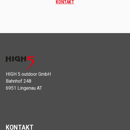
KONTAKT
HIGH 5 outdoor GmbH
Bahnhof 248
6951 Lingenau AT
KONTAKT