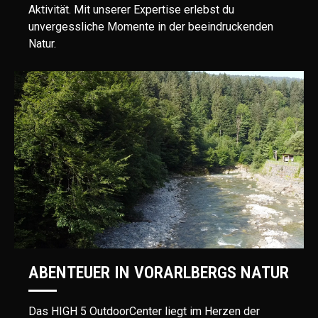
Aktivität. Mit unserer Expertise erlebst du
unvergessliche Momente in der beeindruckenden
Natur.
ABENTEUER IN VORARLBERGS NATUR
Das HIGH 5 OutdoorCenter liegt im Herzen der