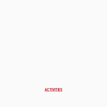
ACTIVITIES