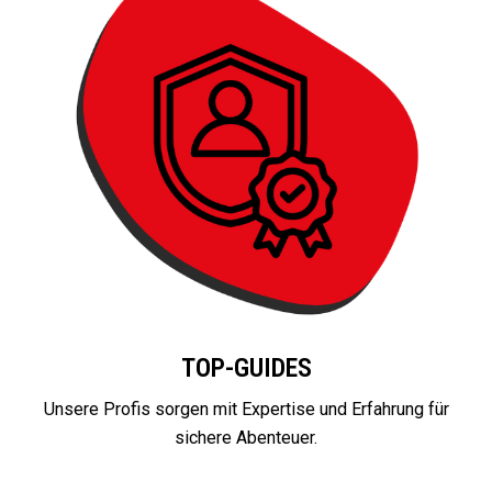
TOP-GUIDES
Unsere Profis sorgen mit Expertise und Erfahrung für
sichere Abenteuer.