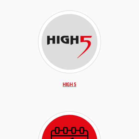
HIGH 5