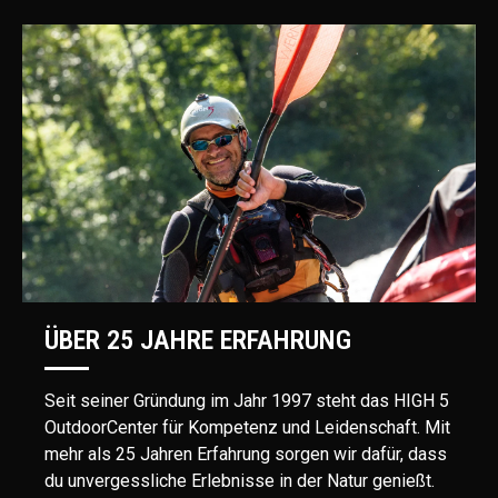
ÜBER 25 JAHRE ERFAHRUNG
Seit seiner Gründung im Jahr 1997 steht das HIGH 5
OutdoorCenter für Kompetenz und Leidenschaft. Mit
mehr als 25 Jahren Erfahrung sorgen wir dafür, dass
du unvergessliche Erlebnisse in der Natur genießt.