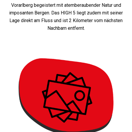
Vorarlberg begeistert mit atemberaubender Natur und
imposanten Bergen. Das HIGH 5 liegt zudem mit seiner
Lage direkt am Fluss und ist 2 Kilometer vom nächsten
Nachbarn entfernt.