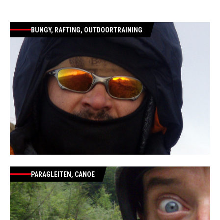
BUNGY, RAFTING, OUTDOORTRAINING
PARAGLEITEN, CANOE