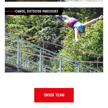
CANOE, OUTDOOR-PARCOURS
UNSER TEAM