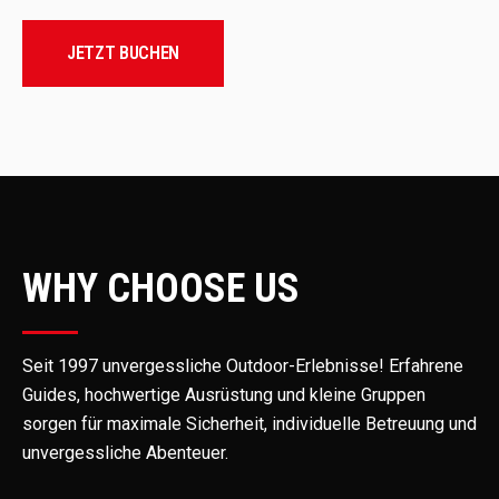
JETZT BUCHEN
WHY CHOOSE US
Seit 1997 unvergessliche Outdoor-Erlebnisse! Erfahrene
Guides, hochwertige Ausrüstung und kleine Gruppen
sorgen für maximale Sicherheit, individuelle Betreuung und
unvergessliche Abenteuer.