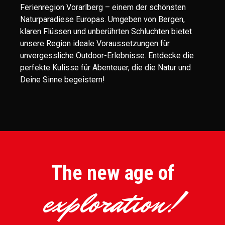
Ferienregion Vorarlberg – einem der schönsten
Naturparadiese Europas. Umgeben von Bergen,
klaren Flüssen und unberührten Schluchten bietet
unsere Region ideale Voraussetzungen für
unvergessliche Outdoor-Erlebnisse. Entdecke die
perfekte Kulisse für Abenteuer, die die Natur und
Deine Sinne begeistern!
The new age of
exploration!