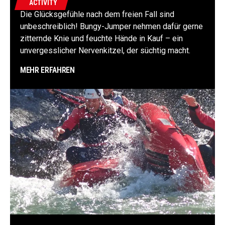
ACTIVITY
Die Glücksgefühle nach dem freien Fall sind
unbeschreiblich! Bungy-Jumper nehmen dafür gerne
zitternde Knie und feuchte Hände in Kauf – ein
unvergesslicher Nervenkitzel, der süchtig macht.
MEHR ERFAHREN