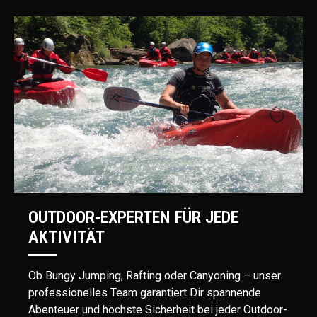
OUTDOOR-EXPERTEN FÜR JEDE
AKTIVITÄT
Ob Bungy Jumping, Rafting oder Canyoning – unser
professionelles Team garantiert Dir spannende
Abenteuer und höchste Sicherheit bei jeder Outdoor-