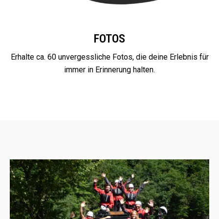
FOTOS
Erhalte ca. 60 unvergessliche Fotos, die deine Erlebnis für
immer in Erinnerung halten.