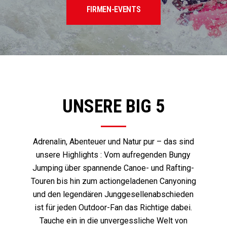
FIRMEN-EVENTS
UNSERE BIG 5
Adrenalin, Abenteuer und Natur pur – das sind
unsere Highlights : Vom aufregenden Bungy
Jumping über spannende Canoe- und Rafting-
Touren bis hin zum actiongeladenen Canyoning
und den legendären Junggesellenabschieden
ist für jeden Outdoor-Fan das Richtige dabei.
Tauche ein in die unvergessliche Welt von