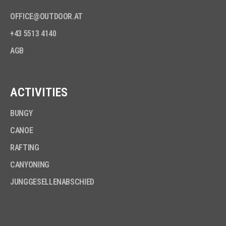
OFFICE@OUTDOOR.AT
+43 5513 4140
AGB
ACTIVITIES
BUNGY
CANOE
RAFTING
CANYONING
JUNGGESELLENABSCHIED