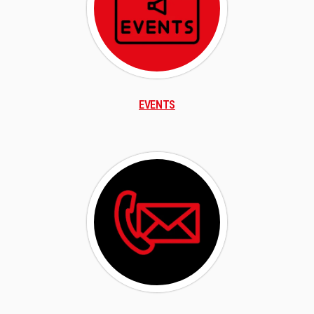
EVENTS