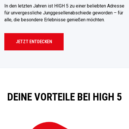
In den letzten Jahren ist HIGH 5 zu einer beliebten Adresse
für unvergessliche Junggesellenabschiede geworden – für
alle, die besondere Erlebnisse genießen möchten.
JETZT ENTDECKEN
DEINE VORTEILE BEI HIGH 5