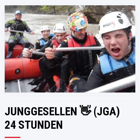
JUNGGESELLEN 👋 (JGA)
24 STUNDEN