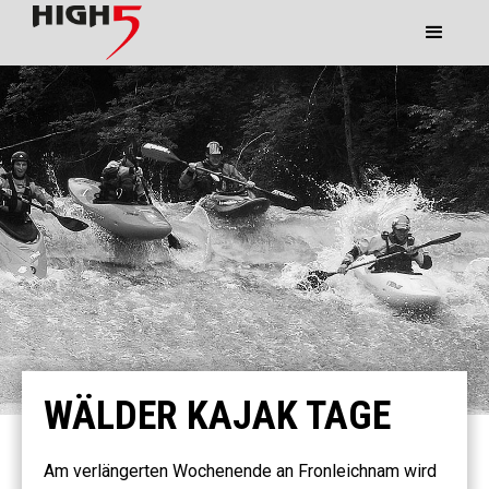
WÄLDER KAJAK TAGE
Am verlängerten Wochenende an Fronleichnam wird