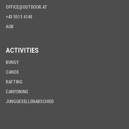
OFFICE@OUTDOOR.AT
+43 5513 4140
AGB
ACTIVITIES
BUNGY
CANOE
RAFTING
CANYONING
JUNGGESELLENABSCHIED