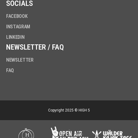
SOCIALS
FACEBOOK
INSTAGRAM
LINKEDIN
NEWSLETTER / FAQ
NEWSLETTER
FAQ
Copyright 2025 © HIGH 5