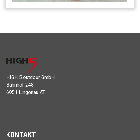
HIGH 5 outdoor GmbH
Bahnhof 248
6951 Lingenau AT
KONTAKT