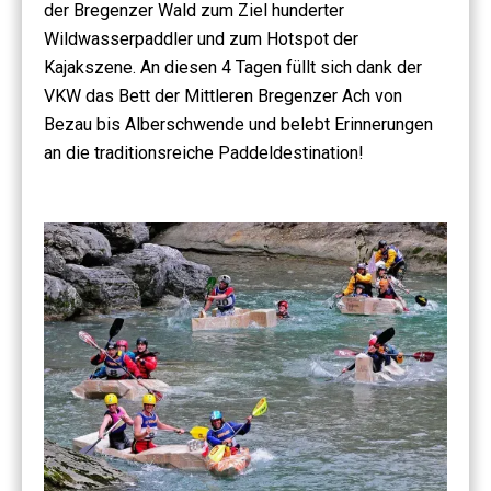
der Bregenzer Wald zum Ziel hunderter
Wildwasserpaddler und zum Hotspot der
Kajakszene. An diesen 4 Tagen füllt sich dank der
VKW das Bett der Mittleren Bregenzer Ach von
Bezau bis Alberschwende und belebt Erinnerungen
an die traditionsreiche Paddeldestination!