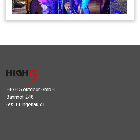
HIGH 5 outdoor GmbH
Bahnhof 248
6951 Lingenau AT