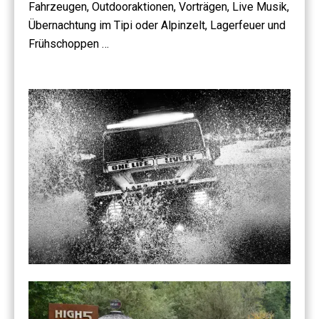
Fahrzeugen, Outdooraktionen, Vorträgen, Live Musik,
Übernachtung im Tipi oder Alpinzelt, Lagerfeuer und
Frühschoppen …