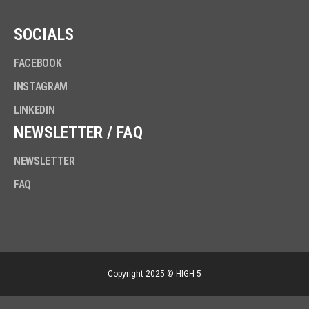
SOCIALS
FACEBOOK
INSTAGRAM
LINKEDIN
NEWSLETTER / FAQ
NEWSLETTER
FAQ
Copyright 2025 © HIGH 5