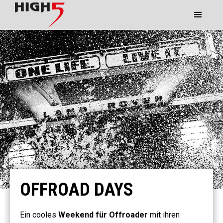
OFFROAD DAYS
Ein cooles
Weekend für Offroader
mit ihren