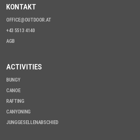
KONTAKT
OFFICE@OUTDOOR.AT
+43 5513 4140
AGB
ACTIVITIES
BUNGY
CANOE
RAFTING
CANYONING
JUNGGESELLENABSCHIED